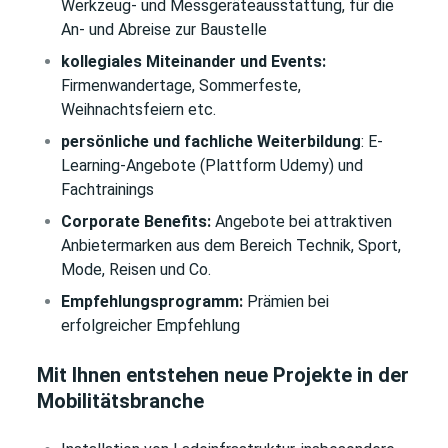
Werkzeug- und Messgeräteausstattung, für die
An- und Abreise zur Baustelle
kollegiales Miteinander und Events:
Firmenwandertage, Sommerfeste,
Weihnachtsfeiern etc.
persönliche und fachliche Weiterbildung
: E-
Learning-Angebote (Plattform Udemy) und
Fachtrainings
Corporate Benefits:
Angebote bei attraktiven
Anbietermarken aus dem Bereich Technik, Sport,
Mode, Reisen und Co.
Empfehlungsprogramm:
Prämien bei
erfolgreicher Empfehlung
Mit Ihnen entstehen neue Projekte in der
Mobilitätsbranche