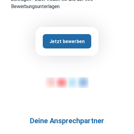
Bewerbungsunterlagen.
Jetzt bewerben
Deine Ansprechpartner