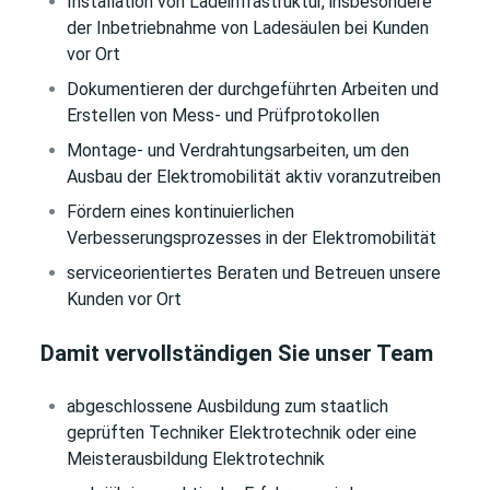
Installation von Ladeinfrastruktur, insbesondere
der Inbetriebnahme von Ladesäulen bei Kunden
vor Ort
Dokumentieren der durchgeführten Arbeiten und
Erstellen von Mess- und Prüfprotokollen
Montage- und Verdrahtungsarbeiten, um den
Ausbau der Elektromobilität aktiv voranzutreiben
Fördern eines kontinuierlichen
Verbesserungsprozesses in der Elektromobilität
serviceorientiertes Beraten und Betreuen unsere
Kunden vor Ort
Damit vervollständigen Sie unser Team
abgeschlossene Ausbildung zum staatlich
geprüften Techniker Elektrotechnik oder eine
Meisterausbildung Elektrotechnik