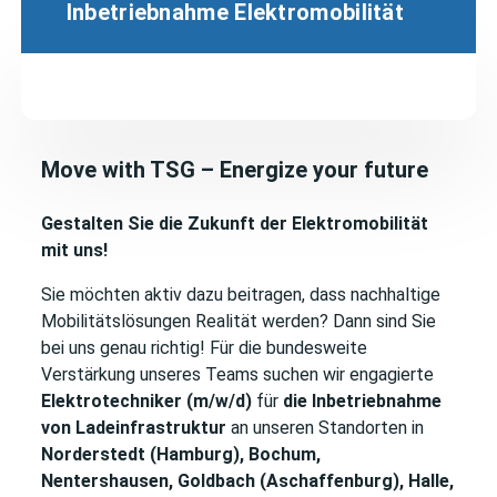
Inbetriebnahme Elektromobilität
Move with TSG – Energize your future
Gestalten Sie die Zukunft der Elektromobilität
mit uns!
Sie möchten aktiv dazu beitragen, dass nachhaltige
Mobilitätslösungen Realität werden? Dann sind Sie
bei uns genau richtig! Für die bundesweite
Verstärkung unseres Teams suchen wir engagierte
Elektrotechniker (m/w/d)
für
die Inbetriebnahme
von Ladeinfrastruktur
an unseren Standorten in
Norderstedt (Hamburg), Bochum,
Nentershausen, Goldbach (Aschaffenburg), Halle,