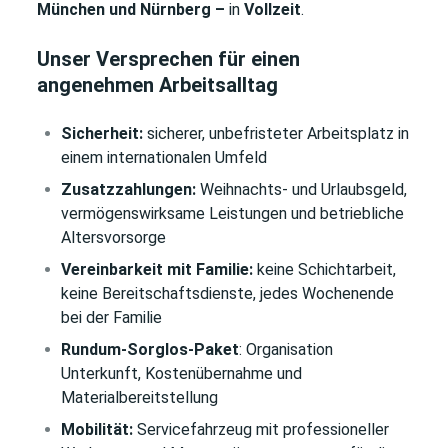
München und Nürnberg –
in
Vollzeit
.
Unser Versprechen für einen
angenehmen Arbeitsalltag
Sicherheit:
sicherer, unbefristeter Arbeitsplatz in
einem internationalen Umfeld
Zusatzzahlungen:
Weihnachts- und Urlaubsgeld,
vermögenswirksame Leistungen und betriebliche
Altersvorsorge
Vereinbarkeit mit Familie:
keine Schichtarbeit,
keine Bereitschaftsdienste, jedes Wochenende
bei der Familie
Rundum-Sorglos-Paket
: Organisation
Unterkunft, Kostenübernahme und
Materialbereitstellung
Mobilität:
Servicefahrzeug mit professioneller