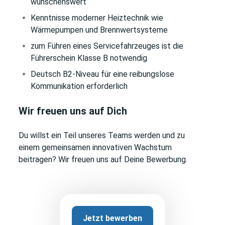
wünschenswert
Kenntnisse moderner Heiztechnik wie
Wärmepumpen und Brennwertsysteme
zum Führen eines Servicefahrzeuges ist die
Führerschein Klasse B notwendig
Deutsch B2-Niveau für eine reibungslose
Kommunikation erforderlich
Wir freuen uns auf Dich
Du willst ein Teil unseres Teams werden und zu
einem gemeinsamen innovativen Wachstum
beitragen? Wir freuen uns auf Deine Bewerbung.
Jetzt bewerben