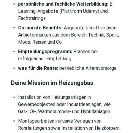
persönliche und fachliche Weiterbildung:
E-
Learning-Angebote (Plattform Udemy) und
Fachtrainings
Corporate Benefits:
Angebote bei attraktiven
Anbietermarken aus dem Bereich Technik, Sport,
Mode, Reisen und Co.
Empfehlungsprogramm:
Prämien bei
erfolgreicher Empfehlung
was für die Rente:
betriebliche Altersvorsorge
Deine Mission im Heizungsbau
Installation von Heizungsanlagen
in
Gewerbeobjekten oder Industrieanlagen,
wie
Gas-, Öl-, Wärmepumpen- und Hybridanlagen
Montagearbeiten inklusive Verlegen von
Rohrleitungen sowie Installation von Heizkörpern,