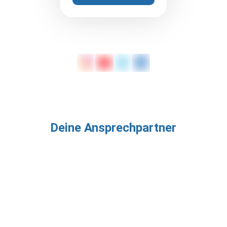
Deine Ansprechpartner