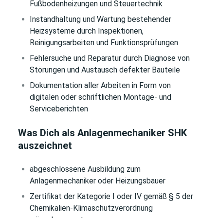
Fußbodenheizungen und Steuertechnik
Instandhaltung und Wartung bestehender
Heizsysteme durch Inspektionen,
Reinigungsarbeiten und Funktionsprüfungen
Fehlersuche und Reparatur durch Diagnose von
Störungen und Austausch defekter Bauteile
Dokumentation aller Arbeiten in Form von
digitalen oder schriftlichen Montage- und
Serviceberichten
Was Dich als Anlagenmechaniker SHK
auszeichnet
abgeschlossene Ausbildung zum
Anlagenmechaniker oder Heizungsbauer
Zertifikat der Kategorie I oder IV gemäß § 5 der
Chemikalien-Klimaschutzverordnung