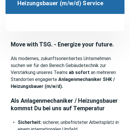
Heizungsbauer (m/w/d) Service
Move with TSG. - Energize your future.
Als modernes, zukunftsorientiertes Unternehmen
suchen wir für den Bereich Gebäudetechnik zur
Verstärkung unseres Teams
ab sofort
an mehreren
Standorten engagierte
Anlagenmechaniker SHK /
Heizungsbauer (m/w/d).
Als Anlagenmechaniker / Heizungsbauer
kommst Du bei uns auf Temperatur
Sicherheit:
sicherer, unbefristeter Arbeitsplatz in
einem internationalen Umfeld