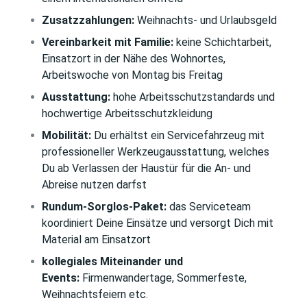
Zusatzzahlungen:
Weihnachts- und Urlaubsgeld
Vereinbarkeit mit Familie:
keine Schichtarbeit,
Einsatzort in der Nähe des Wohnortes,
Arbeitswoche von Montag bis Freitag
Ausstattung:
hohe Arbeitsschutzstandards und
hochwertige Arbeitsschutzkleidung
Mobilität:
Du erhältst ein Servicefahrzeug mit
professioneller Werkzeugausstattung, welches
Du ab Verlassen der Haustür für die An- und
Abreise nutzen darfst
Rundum-Sorglos-Paket:
das Serviceteam
koordiniert Deine Einsätze und versorgt Dich mit
Material am Einsatzort
kollegiales Miteinander und
Events:
Firmenwandertage, Sommerfeste,
Weihnachtsfeiern etc.